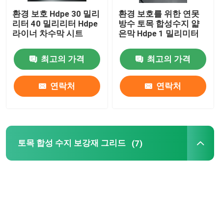
환경 보호 Hdpe 30 밀리
환경 보호를 위한 연못
리터 40 밀리리터 Hdpe
방수 토목 합성수지 얇
라이너 차수막 시트
은막 Hdpe 1 밀리미터
최고의 가격
최고의 가격
연락처
연락처
토목 합성 수지 보강재 그리드
(7)