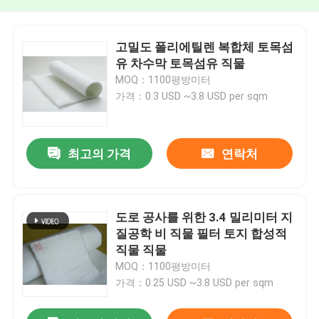
고밀도 폴리에틸렌 복합체 토목섬
유 차수막 토목섬유 직물
MOQ：1100평방미터
가격：0.3 USD ~3.8 USD per sqm
최고의 가격
연락처
도로 공사를 위한 3.4 밀리미터 지
질공학 비 직물 필터 토지 합성적
직물 직물
MOQ：1100평방미터
가격：0.25 USD ~3.8 USD per sqm