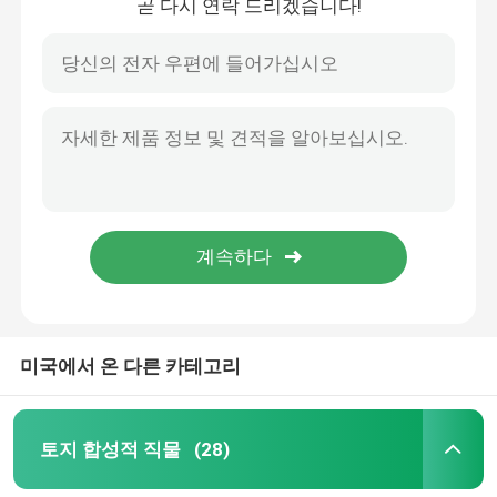
곧 다시 연락 드리겠습니다!
미국에서 온 다른 카테고리
토지 합성적 직물
(28)