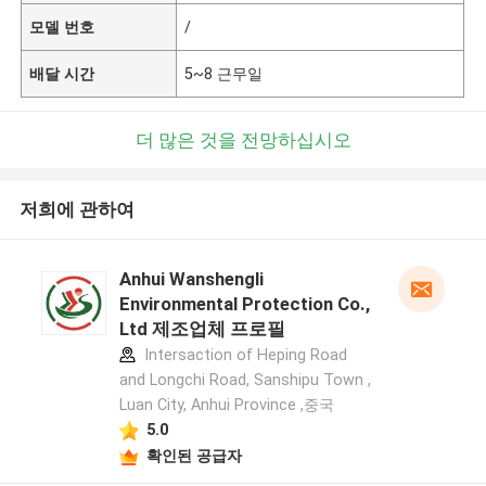
모델 번호
/
배달 시간
5~8 근무일
더 많은 것을 전망하십시오
저희에 관하여
Anhui Wanshengli
Environmental Protection Co.,
Ltd 제조업체 프로필
Intersaction of Heping Road
and Longchi Road, Sanshipu Town ,
Luan City, Anhui Province ,중국
5.0
확인된 공급자