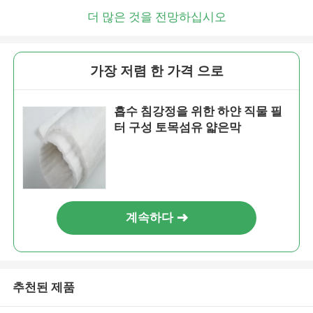
더 많은 것을 전망하십시오
가장 저렴 한 가격 으로
흡수 침강정을 위한 하얀 직물 필
터 구성 토목섬유 얇은막
계속하다
추천된 제품