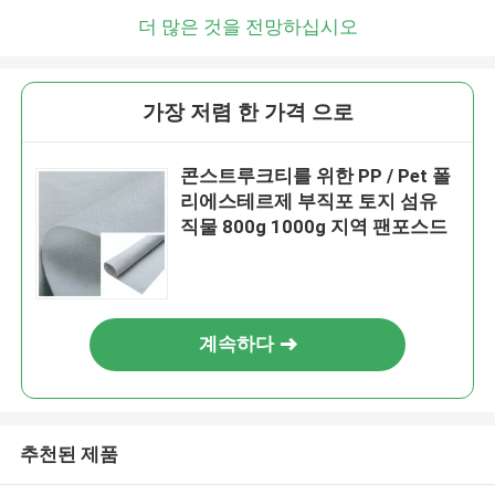
더 많은 것을 전망하십시오
가장 저렴 한 가격 으로
콘스트루크티를 위한 PP / Pet 폴
리에스테르제 부직포 토지 섬유
직물 800g 1000g 지역 팬포스드
계속하다
추천된 제품