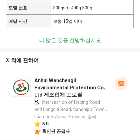
모델 번호
300gsm 400g 500g
배달 시간
보통 15일 이내
더 많은 것을 전망하십시오
저희에 관하여
Anhui Wanshengli
Environmental Protection Co.,
Ltd 제조업체 프로필
Intersaction of Heping Road
and Longchi Road, Sanshipu Town ,
Luan City, Anhui Province ,중국
5.0
확인된 공급자