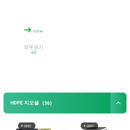
view
모두보기
all
HDPE 지오셀
(36)