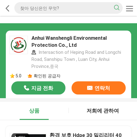
Anhui Wanshengli Environmental
Protection Co., Ltd
Intersaction of Heping Road and Longchi
Road, Sanshipu Town , Luan City, Anhui
Province,중국
5.0
확인된 공급자
지금 전화
연락처
상품
저희에 관하여
환경 보호 Hdpe 30 밀리리터 40