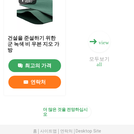
건설을 준설하기 위한
view
군 녹색 비 우븐 지오 가
방
모두보기
all
최고의 가격
연락처
더 많은 것을 전망하십시
오
홈
사이트맵
연락처
Desktop Site