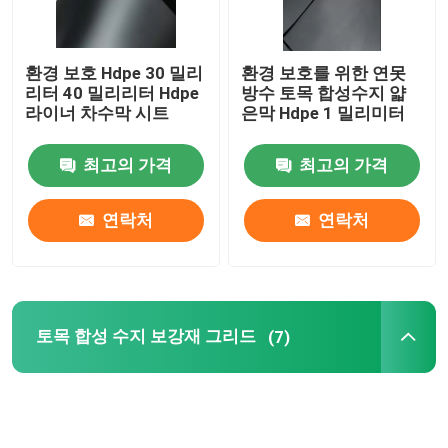
환경 보호 Hdpe 30 밀리
환경 보호를 위한 연못
리터 40 밀리리터 Hdpe
방수 토목 합성수지 얇
라이너 차수막 시트
은막 Hdpe 1 밀리미터
최고의 가격
최고의 가격
연락처
연락처
토목 합성 수지 보강재 그리드
(7)