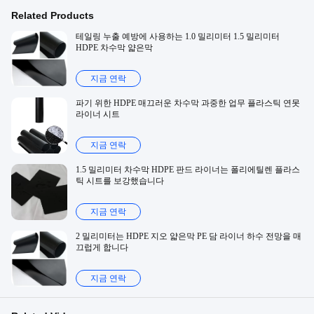
Related Products
테일링 누출 예방에 사용하는 1.0 밀리미터 1.5 밀리미터
HDPE 차수막 얇은막
지금 연락
파기 위한 HDPE 매끄러운 차수막 과중한 업무 플라스틱 연못
라이너 시트
지금 연락
1.5 밀리미터 차수막 HDPE 판드 라이너는 폴리에틸렌 플라스
틱 시트를 보강했습니다
지금 연락
2 밀리미터는 HDPE 지오 얇은막 PE 담 라이너 하수 전망을 매
끄럽게 합니다
지금 연락